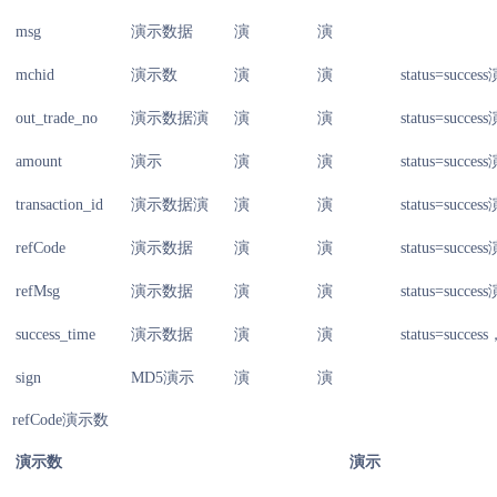
msg
演示数据
演
演
mchid
演示数
演
演
status=succe
out_trade_no
演示数据演
演
演
status=succe
amount
演示
演
演
status=succe
transaction_id
演示数据演
演
演
status=succe
refCode
演示数据
演
演
status=succe
refMsg
演示数据
演
演
status=succe
success_time
演示数据
演
演
status=succe
sign
MD5演示
演
演
refCode演示数
演示数
演示