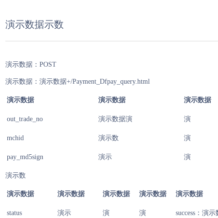
演示数据示数
演示数据：POST
演示数据：演示数据+/Payment_Dfpay_query.html
演示数据
演示数据
演示数据
out_trade_no
演示数据演
演
mchid
演示数
演
pay_md5sign
演示
演
演示数
演示数据
演示数据
演示数据
演示数据
演示数据
status
演示
演
演
success：