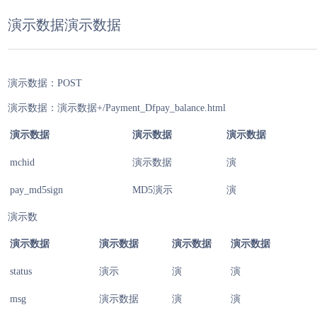
演示数据演示数据
演示数据：POST
演示数据：演示数据+/Payment_Dfpay_balance.html
演示数据
演示数据
演示数据
mchid
演示数据
演
pay_md5sign
MD5演示
演
演示数
演示数据
演示数据
演示数据
演示数据
status
演示
演
演
msg
演示数据
演
演