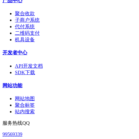
产品中心
聚合收款
子商户系统
代付系统
二维码支付
机具设备
开发者中心
API开发文档
SDK下载
网站功能
网站地图
聚合标签
站内搜索
服务热线QQ
99569339