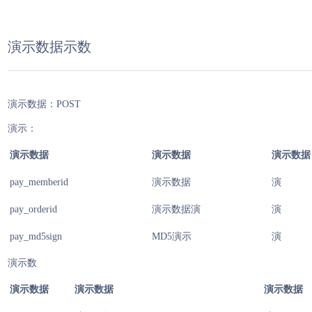
演示数据示数
演示数据：POST
演示：
演示数据
演示数据
演示数据
pay_memberid
演示数据
演
pay_orderid
演示数据演
演
pay_md5sign
MD5演示
演
演示数
演示数据
演示数据
演示数据