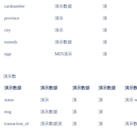
cardnumber
演示数据
演
province
演示
演
city
演示
演
extends
演示数据
演
sign
MD5演示
演
演示数
演示数据
演示数据
演示数据
演示数据
演示
status
演示
演
演
演示:s
msg
演示数据
演
演
transaction_id
演示数据演
演
演
演示