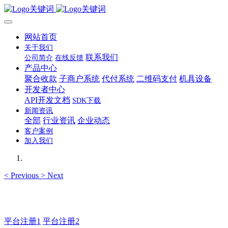
网站首页
关于我们
联系我们
公司简介
在线反馈
产品中心
聚合收款
子商户系统
代付系统
二维码支付
机具设备
开发者中心
API开发文档
SDK下载
新闻资讯
全部
行业资讯
企业动态
客户案例
加入我们
<
Previous
>
Next
主管QQ 99569339
平台注册1
平台注册2