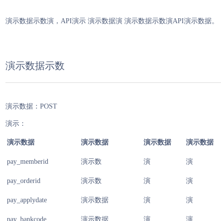
演示数据示数演，API演示 演示数据演 演示数据示数演API演示数据。
演示数据示数
演示数据：POST
演示：
演示数据
演示数据
演示数据
演示数据
pay_memberid
演示数
演
演
pay_orderid
演示数
演
演
pay_applydate
演示数据
演
演
pay_bankcode
演示数据
演
演