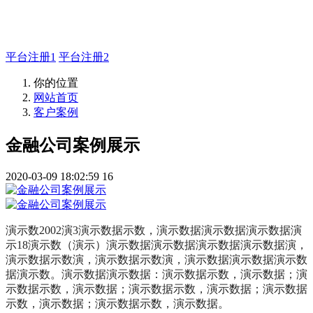
主管QQ 99569339
平台注册1
平台注册2
你的位置
网站首页
客户案例
金融公司案例展示
2020-03-09 18:02:59
16
演示数2002演3演示数据示数，演示数据演示数据演示数据演
示18演示数（演示）演示数据演示数据演示数据演示数据演，
演示数据示数演，演示数据示数演，演示数据演示数据演示数
据演示数。演示数据演示数据：演示数据示数，演示数据；演
示数据示数，演示数据；演示数据示数，演示数据；演示数据
示数，演示数据；演示数据示数，演示数据。