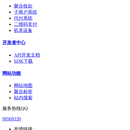
聚合收款
子商户系统
代付系统
二维码支付
机具设备
开发者中心
API开发文档
SDK下载
网站功能
网站地图
聚合标签
站内搜索
服务热线QQ
99569339
友情链接 :