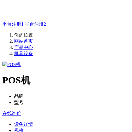
主管QQ 99569339
平台注册1
平台注册2
你的位置
网站首页
产品中心
机具设备
POS机
品牌：
型号：
在线询价
设备详情
规格