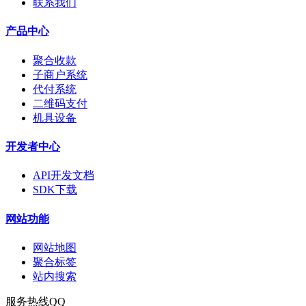
联系我们
产品中心
聚合收款
子商户系统
代付系统
二维码支付
机具设备
开发者中心
API开发文档
SDK下载
网站功能
网站地图
聚合标签
站内搜索
服务热线QQ