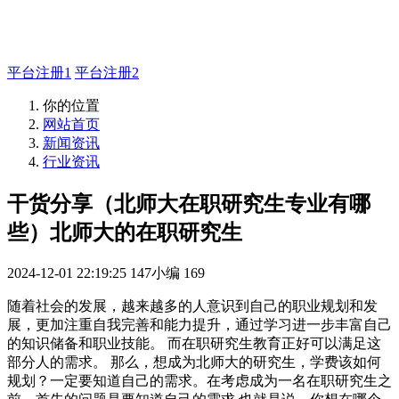
主管QQ 99569339
平台注册1
平台注册2
你的位置
网站首页
新闻资讯
行业资讯
干货分享（北师大在职研究生专业有哪
些）北师大的在职研究生
2024-12-01 22:19:25
147小编
169
随着社会的发展，越来越多的人意识到自己的职业规划和发
展，更加注重自我完善和能力提升，通过学习进一步丰富自己
的知识储备和职业技能。 而在职研究生教育正好可以满足这
部分人的需求。 那么，想成为北师大的研究生，学费该如何
规划？一定要知道自己的需求。在考虑成为一名在职研究生之