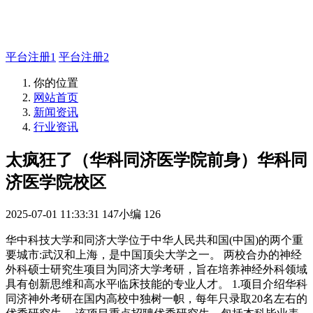
主管QQ 99569339
平台注册1
平台注册2
你的位置
网站首页
新闻资讯
行业资讯
太疯狂了（华科同济医学院前身）华科同
济医学院校区
2025-07-01 11:33:31
147小编
126
华中科技大学和同济大学位于中华人民共和国(中国)的两个重
要城市:武汉和上海，是中国顶尖大学之一。 两校合办的神经
外科硕士研究生项目为同济大学考研，旨在培养神经外科领域
具有创新思维和高水平临床技能的专业人才。 1.项目介绍华科
同济神外考研在国内高校中独树一帜，每年只录取20名左右的