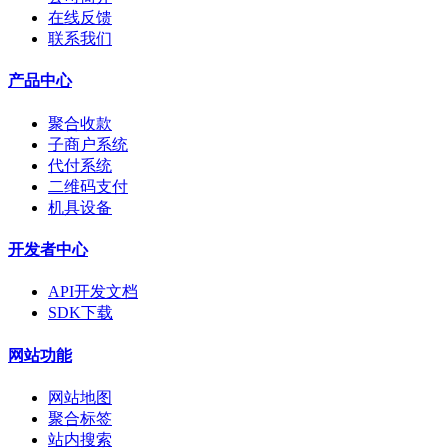
在线反馈
联系我们
产品中心
聚合收款
子商户系统
代付系统
二维码支付
机具设备
开发者中心
API开发文档
SDK下载
网站功能
网站地图
聚合标签
站内搜索