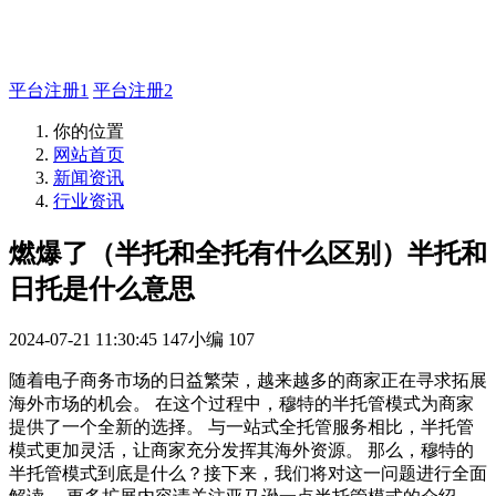
主管QQ 99569339
平台注册1
平台注册2
你的位置
网站首页
新闻资讯
行业资讯
燃爆了（半托和全托有什么区别）半托和
日托是什么意思
2024-07-21 11:30:45
147小编
107
随着电子商务市场的日益繁荣，越来越多的商家正在寻求拓展
海外市场的机会。 在这个过程中，穆特的半托管模式为商家
提供了一个全新的选择。 与一站式全托管服务相比，半托管
模式更加灵活，让商家充分发挥其海外资源。 那么，穆特的
半托管模式到底是什么？接下来，我们将对这一问题进行全面